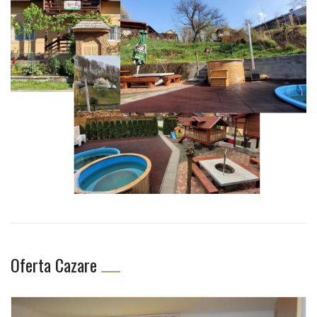
Oferta Cazare