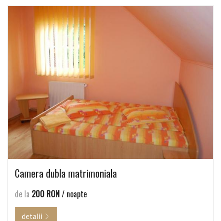
Camera dubla matrimoniala
de la
200 RON
/ noapte
detalii