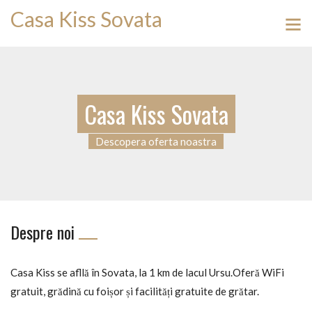
Casa Kiss Sovata
Casa Kiss Sovata
Descopera oferta noastra
Despre noi
Casa Kiss se afllă în Sovata, la 1 km de lacul Ursu.Oferă WiFi
gratuit, grădină cu foișor și facilități gratuite de grătar.